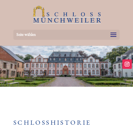
Seite wählen
SCHLOSSHISTORIE