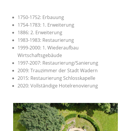
1750-1752: Erbauung
1754-1783: 1. Erweiterung
1886: 2. Erweiterung
1983-1983: Restaurierung
1999-2000: 1. Wiederaufbau
Wirtschaftsgebäude
1997-2007: Restaurierung/Sanierung
2009: Trauzimmer der Stadt Wadern
2015: Restaurierung Schlosskapelle
2020: Vollständige Hotelrenovierung