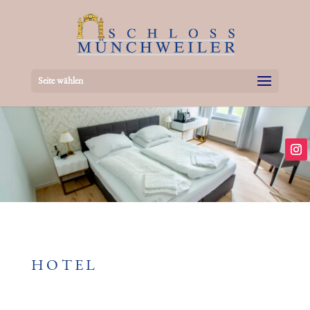
Seite wählen
HOTEL