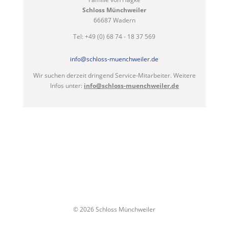
Schloss Münchweiler
66687 Wadern
Tel: +49 (0) 68 74 - 18 37 569
info@schloss-muenchweiler.de
Wir suchen derzeit dringend Service-Mitarbeiter. Weitere
Infos unter:
info@schloss-muenchweiler.de
© 2026 Schloss Münchweiler